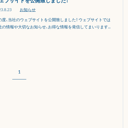
ェブサイトを公開致しました！
3.8.23
お知らせ
の度、当社のウェブサイトを公開致しました！ ウェブサイトでは
社の情報や大切なお知らせ、お得な情報を発信してまいります...
1