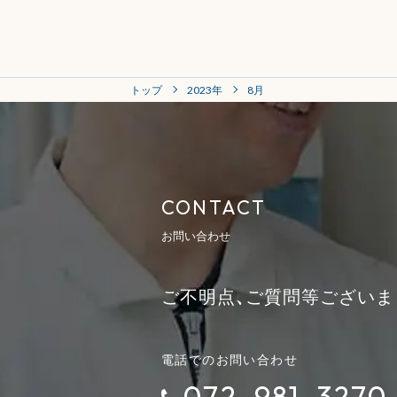
トップ
2023年
8月
CONTACT
お問い合わせ
ご不明点、ご質問等ございま
電話でのお問い合わせ
072-981-3270