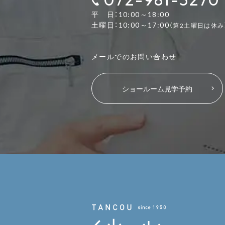
平 日：10:00～18:00
土曜日：10:00～17:00
（第2土曜日は休み
メールでのお問い合わせ
ショールーム見学予約