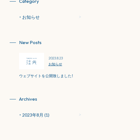
Category
お知らせ
New Posts
2023.8.23
お知らせ
ウェブサイトを公開致しました！
Archives
2023年8月
(1)