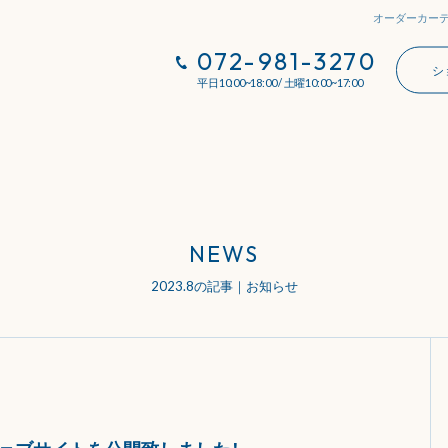
オーダーカーテ
072-981-3270
シ
平日10:00~18:00 / 土曜10:00~17:00
NEWS
2023.8
の記事｜お知らせ