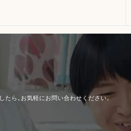
したら、お気軽にお問い合わせください。