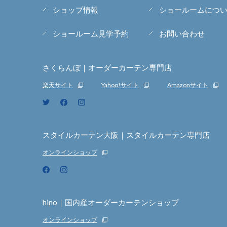
ショップ情報
ショールームにつ
ショールーム見学予約
お問い合わせ
さくらんぼ｜オーダーカーテン専門店
楽天サイト
Yahoo!サイト
Amazonサイト
スタイルカーテン大阪｜スタイルカーテン専門店
オンラインショップ
hino｜国内産オーダーカーテンショップ
オンラインショップ