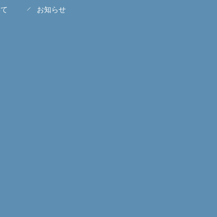
いて
お知らせ