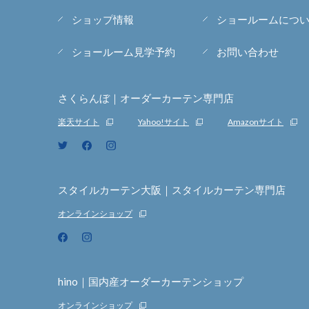
ショップ情報
ショールームにつ
ショールーム見学予約
お問い合わせ
さくらんぼ｜オーダーカーテン専門店
楽天サイト
Yahoo!サイト
Amazonサイト
スタイルカーテン大阪｜スタイルカーテン専門店
オンラインショップ
hino｜国内産オーダーカーテンショップ
オンラインショップ