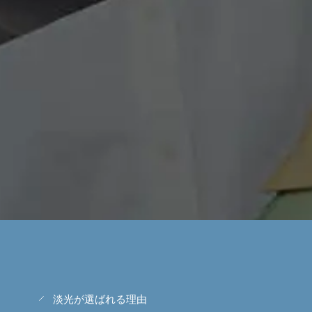
淡光が選ばれる理由