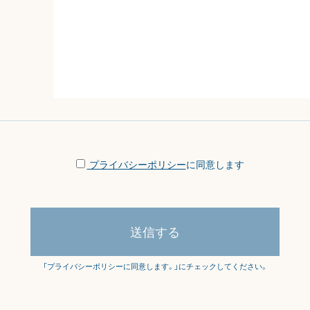
プライバシーポリシー
に同意します
「プライバシーポリシーに同意します。」にチェックしてください。