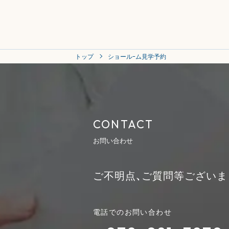
トップ
ショールｰム見学予約
CONTACT
お問い合わせ
ご不明点、ご質問等ございま
電話でのお問い合わせ