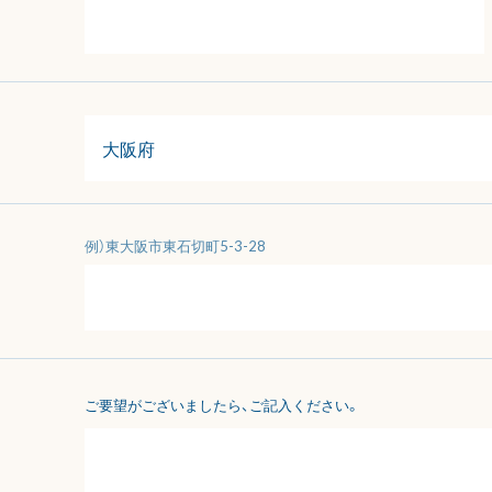
例）東大阪市東石切町5-3-28
ご要望がございましたら、ご記入ください。