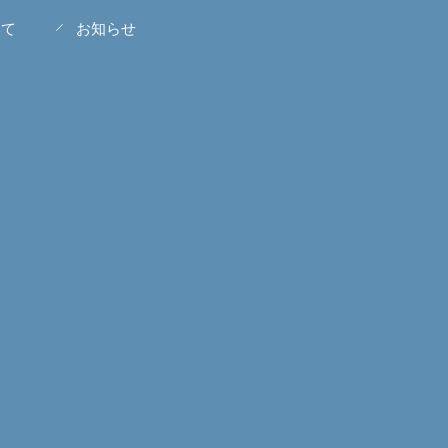
いて
お知らせ