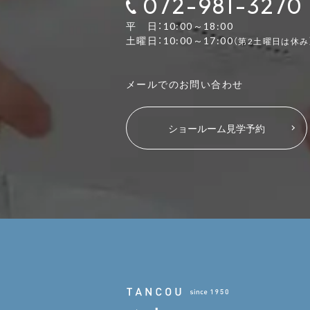
072-981-3270
平 日：10:00～18:00
土曜日：10:00～17:00
（第2土曜日は休み
メールでのお問い合わせ
ショールーム見学予約