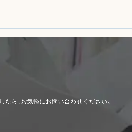
したら、お気軽にお問い合わせください。